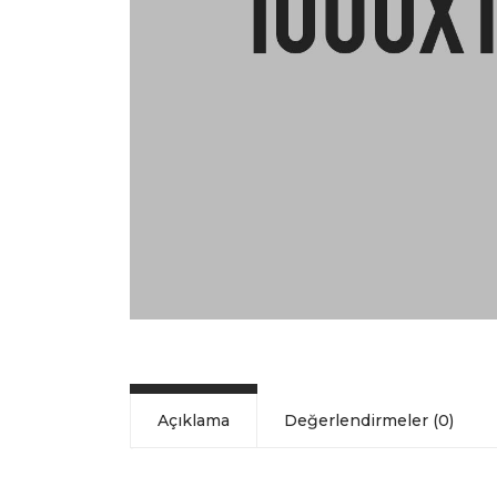
Açıklama
Değerlendirmeler (0)