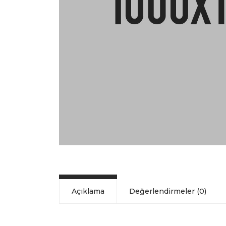
Açıklama
Değerlendirmeler (0)